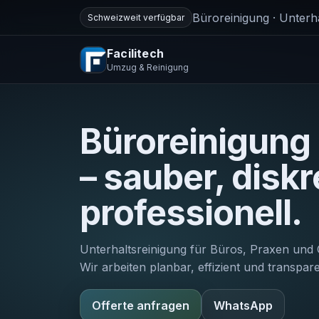
Büroreinigung · Unterh
Schweizweit verfügbar
Facilitech
Umzug & Reinigung
Büroreinigung
– sauber, diskr
professionell.
Unterhaltsreinigung für Büros, Praxen und 
Wir arbeiten planbar, effizient und transpare
Offerte anfragen
WhatsApp