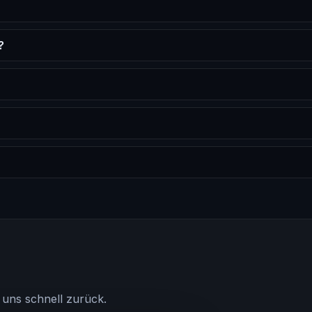
?
 uns schnell zurück.