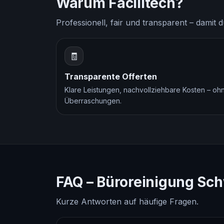
Warum Facilitech?
Professionell, fair und transparent – damit
🧾
Transparente Offerten
Klare Leistungen, nachvollziehbare Kosten – oh
Überraschungen.
FAQ – Büroreinigung Sc
Kurze Antworten auf häufige Fragen.