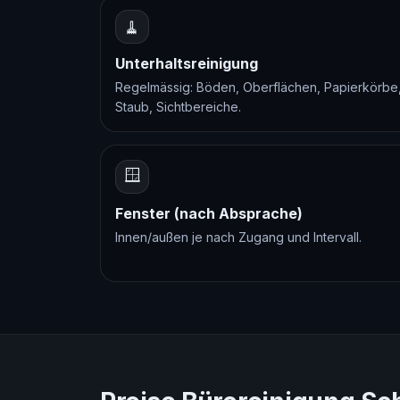
🧹
Unterhaltsreinigung
Regelmässig: Böden, Oberflächen, Papierkörbe
Staub, Sichtbereiche.
🪟
Fenster (nach Absprache)
Innen/außen je nach Zugang und Intervall.